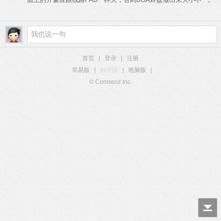
首页
|
登录
|
注册
简易版
|
触屏版
|
电脑版
|
© Comsenz Inc.