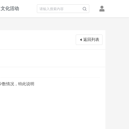
文化活动
积分墙
返回列表
少数情况，特此说明