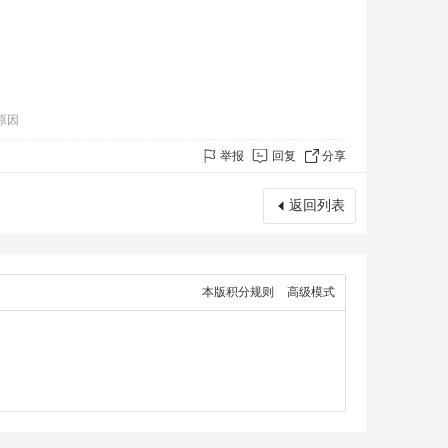
原因
举报
回复
分享
返回列表
本版积分规则
高级模式