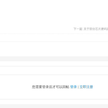
下一篇:
关于部分芯片磨码
您需要登录后才可以回帖
登录
|
立即注册