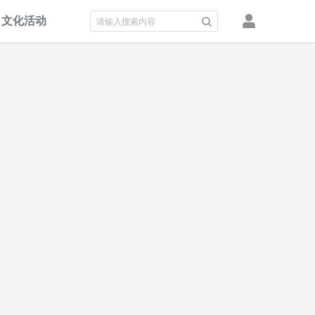
文化活动
积分墙