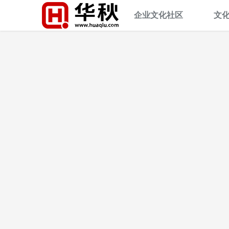
企业文化社区
文