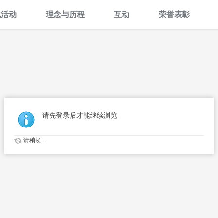
化活动
理念与历程
互动
荣誉表彰
请先登录后才能继续浏览
请稍候...