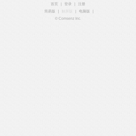
首页
|
登录
|
注册
简易版
|
触屏版
|
电脑版
|
© Comsenz Inc.