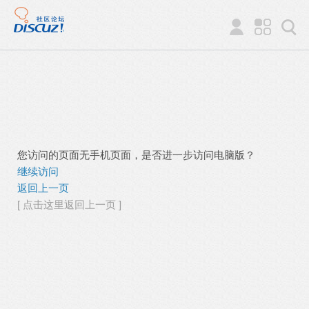
您访问的页面无手机页面，是否进一步访问电脑版？
继续访问
返回上一页
[ 点击这里返回上一页 ]