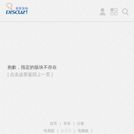
抱歉，指定的版块不存在
[ 点击这里返回上一页 ]
首页
|
登录
|
注册
简易版
|
触屏版
|
电脑版
|