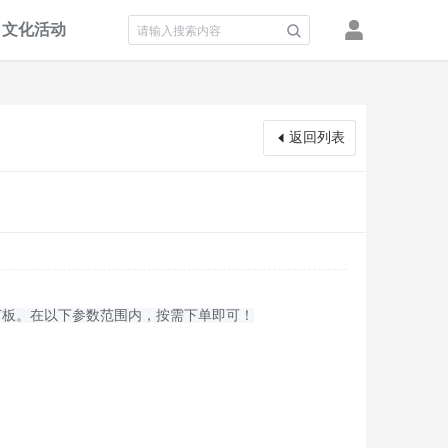
文化活动
积分墙
返回列表
打板。在以下参数范围内，按需下单即可！