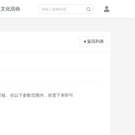
文化活动
积分墙
返回列表
打板。在以下参数范围内，按需下单即可.